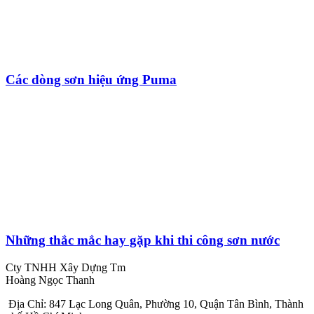
Các dòng sơn hiệu ứng Puma
Những thắc mắc hay gặp khi thi công sơn nước
Cty TNHH Xây Dựng Tm
Hoàng Ngọc Thanh
Địa Chỉ: 847 Lạc Long Quân, Phường 10, Quận Tân Bình, Thành