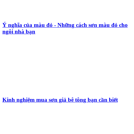
Ý nghĩa của màu đỏ - Những cách sơn màu đỏ cho
ngôi nhà bạn
Kinh nghiệm mua sơn giả bê tông bạn cần biết