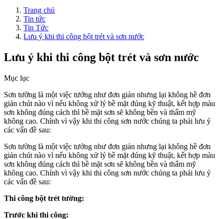
Trang chủ
Tin tức
Tin Tức
Lưu ý khi thi công bột trét và sơn nước
Lưu ý khi thi công bột trét và sơn nước
Mục lục
Sơn tường là một việc tưởng như đơn giản nhưng lại không hề đơn
giản chút nào vì nếu không xử lý bề mặt đúng kỹ thuật, kết hợp màu
sơn không đúng cách thì bề mặt sơn sẽ không bền và thẩm mỹ
không cao. Chính vì vậy khi thi công sơn nước chúng ta phải lưu ý
các vấn đề sau:
Sơn tường là một việc tưởng như đơn giản nhưng lại không hề đơn
giản chút nào vì nếu không xử lý bề mặt đúng kỹ thuật, kết hợp màu
sơn không đúng cách thì bề mặt sơn sẽ không bền và thẩm mỹ
không cao. Chính vì vậy khi thi công sơn nước chúng ta phải lưu ý
các vấn đề sau:
Thi công bột trét tường:
Trước khi thi công: