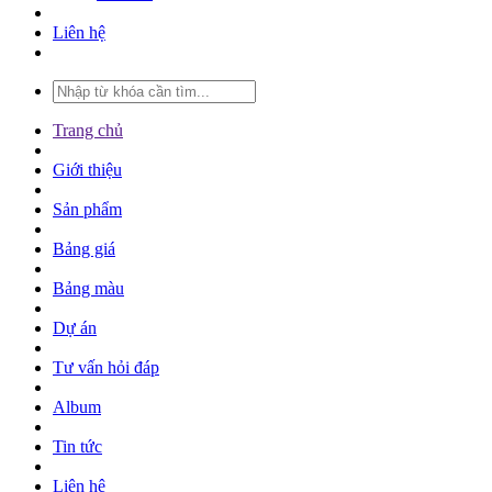
Liên hệ
Trang chủ
Giới thiệu
Sản phẩm
Bảng giá
Bảng màu
Dự án
Tư vấn hỏi đáp
Album
Tin tức
Liên hệ