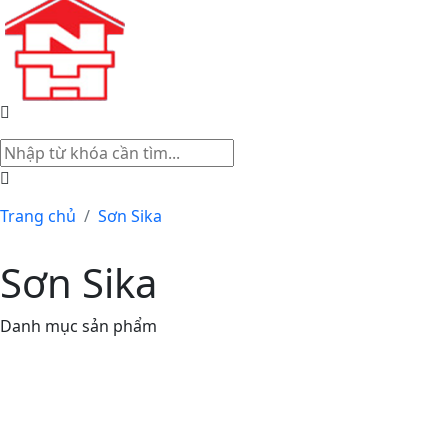
Trang chủ
Sơn Sika
Sơn Sika
Danh mục sản phẩm