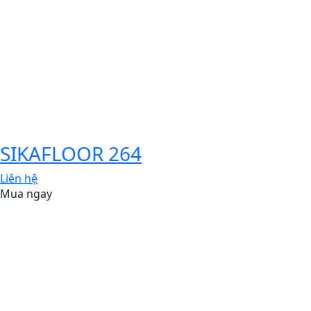
SIKAFLOOR 264
Liên hệ
Mua ngay