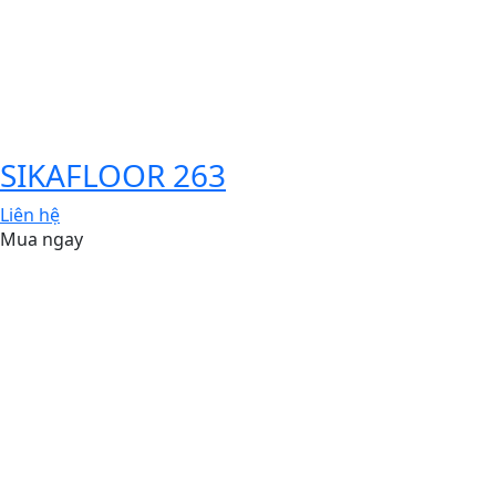
SIKAFLOOR 263
Liên hệ
Mua ngay