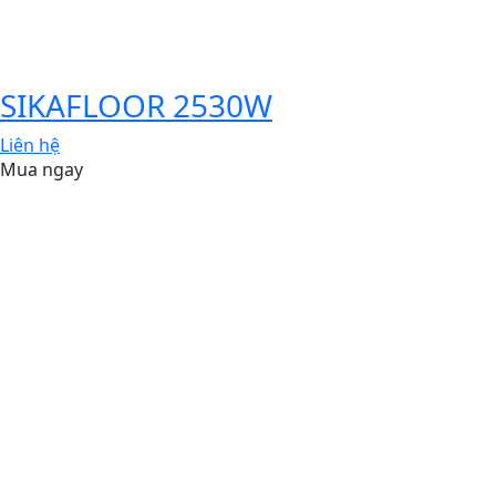
SIKAFLOOR 2530W
Liên hệ
Mua ngay