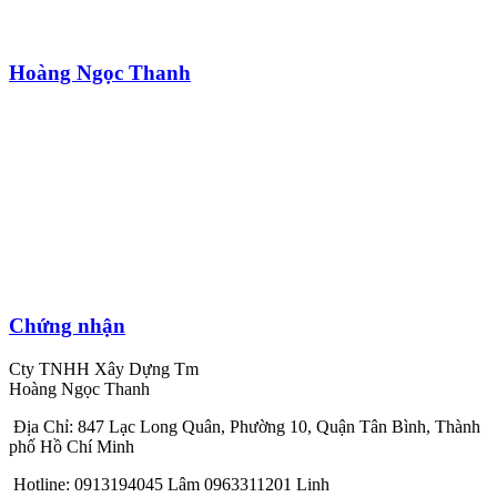
Hoàng Ngọc Thanh
Chứng nhận
Cty TNHH Xây Dựng Tm
Hoàng Ngọc Thanh
Địa Chỉ: 847 Lạc Long Quân, Phường 10, Quận Tân Bình, Thành
phố Hồ Chí Minh
Hotline: 0913194045 Lâm 0963311201 Linh