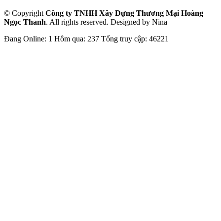
© Copyright
Công ty TNHH Xây Dựng Thương Mại Hoàng
Ngọc Thanh
. All rights reserved. Designed by Nina
Đang Online: 1
Hôm qua: 237
Tổng truy cập: 46221