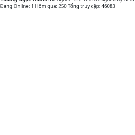
Đang Online: 1
Hôm qua: 250
Tổng truy cập: 46083