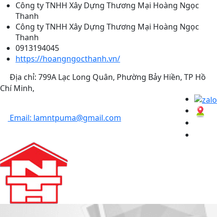
Công ty TNHH Xây Dựng Thương Mại Hoàng Ngọc
Thanh
Công ty TNHH Xây Dựng Thương Mại Hoàng Ngọc
Thanh
0913194045
https://hoangngocthanh.vn/
Địa chỉ: 799A Lạc Long Quân, Phường Bảy Hiền, TP Hồ
Chí Minh,
Email: lamntpuma@gmail.com