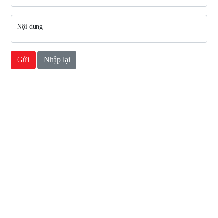
Nội dung