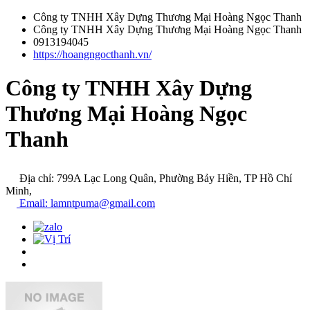
Công ty TNHH Xây Dựng Thương Mại Hoàng Ngọc Thanh
Công ty TNHH Xây Dựng Thương Mại Hoàng Ngọc Thanh
0913194045
https://hoangngocthanh.vn/
Công ty TNHH Xây Dựng
Thương Mại Hoàng Ngọc
Thanh
Địa chỉ: 799A Lạc Long Quân, Phường Bảy Hiền, TP Hồ Chí
Minh,
Email: lamntpuma@gmail.com