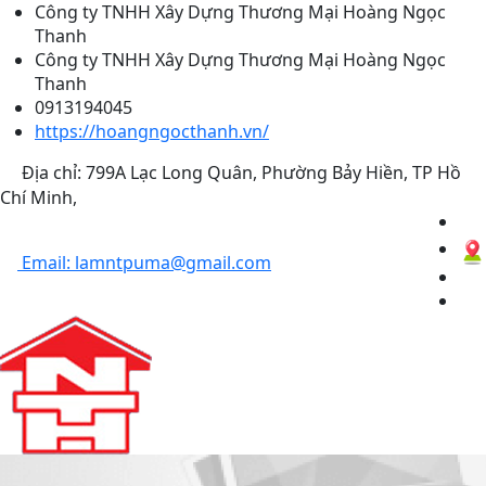
Công ty TNHH Xây Dựng Thương Mại Hoàng Ngọc
Thanh
Công ty TNHH Xây Dựng Thương Mại Hoàng Ngọc
Thanh
0913194045
https://hoangngocthanh.vn/
Địa chỉ: 799A Lạc Long Quân, Phường Bảy Hiền, TP Hồ
Chí Minh,
Email: lamntpuma@gmail.com