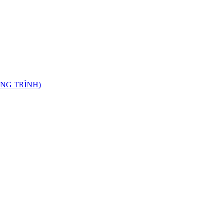
NG TRÌNH)