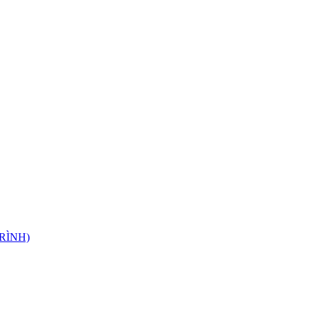
RÌNH)