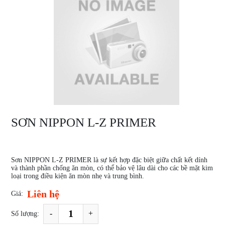
SƠN NIPPON L-Z PRIMER
Sơn NIPPON L-Z PRIMER là sự kết hợp đặc biệt giữa chất kết dính
và thành phần chống ăn mòn, có thể bảo vệ lâu dài cho các bề mặt kim
loại trong điều kiện ăn mòn nhẹ và trung bình.
Liên hệ
Giá:
-
+
Số lượng: