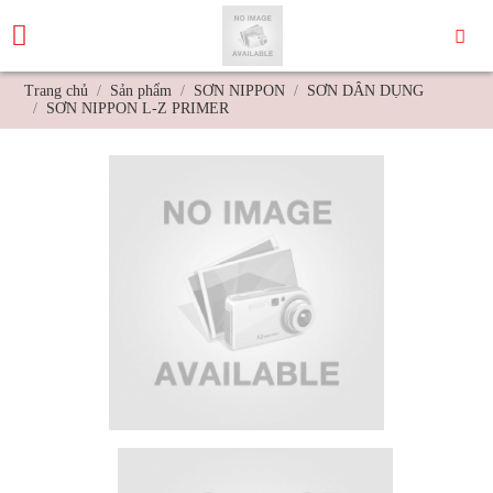
Trang chủ
Sản phẩm
SƠN NIPPON
SƠN DÂN DỤNG
SƠN NIPPON L-Z PRIMER